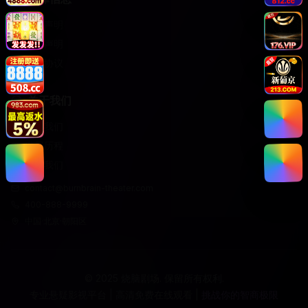
版权声明
免责声明
用户协议
关于我们
关于我们
发展历程
联系我们
contact@burnbrain-theater.com
400-888-9999
中国·北京·朝阳区
© 2025 烧脑剧场. 保留所有权利.
专业悬疑影视平台 | 高清免费在线观看 |
挑战你的智商极限