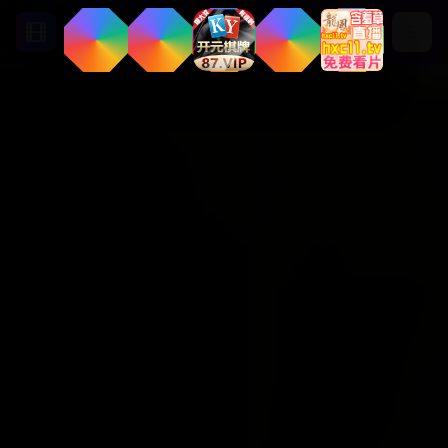
首页
分类
播放
信息
用户中心