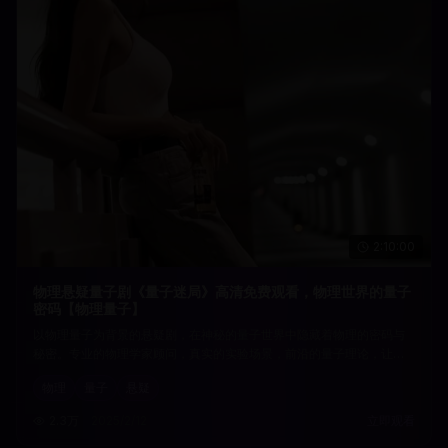
2:10:00
物理悬疑量子剧《量子迷局》高清免费观看，物理世界的量子
密码【物理量子】
以物理量子为背景的悬疑剧，在神秘的量子世界中隐藏着物理的密码与
秘密。专业的物理学家顾问，真实的实验场景，前沿的量子理论，让观
众在物理的世界中感受量子科学的神奇。
物理
量子
悬疑
2.3万
2025/2/12
立即观看