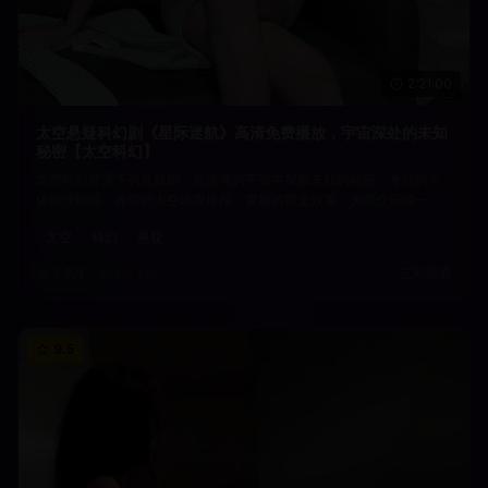
2:21:00
太空悬疑科幻剧《星际迷航》高清免费播放，宇宙深处的未知
秘密【太空科幻】
太空科幻背景下的悬疑剧，在浩瀚的宇宙中探索未知的秘密。专业的天
体物理顾问，真实的太空环境模拟，震撼的视觉效果，为观众呈现一个
真实而神秘的太空世界。
太空
科幻
悬疑
2.2万
2025/1/16
立即观看
9.5