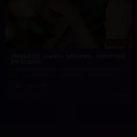
2:05:00
生物悬疑基因剧《生命密码》免费高清播放，生物世界的基因
密码【生物基因】
以生物基因为背景的悬疑剧，在复杂的生命现象中隐藏着基因的密码与
秘密。专业的生物学家顾问，真实的实验场景，先进的基因技术，让观
众在生物的世界中感受生命科学的奥妙。
生物
基因
悬疑
2.1万
2025/2/10
立即观看