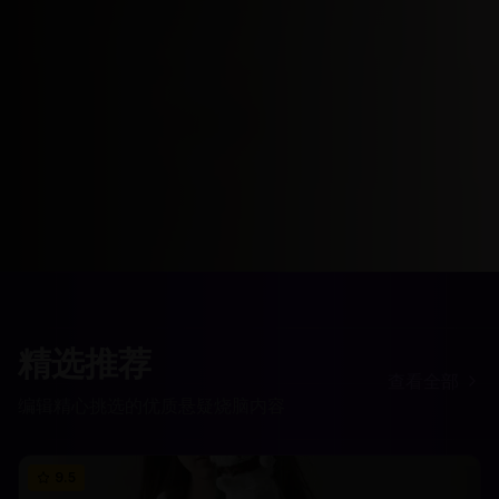
精选推荐
查看全部
编辑精心挑选的优质悬疑烧脑内容
9.5